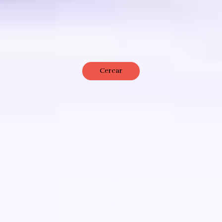
Cercar