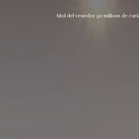
títol del venedor 50 milions de carà