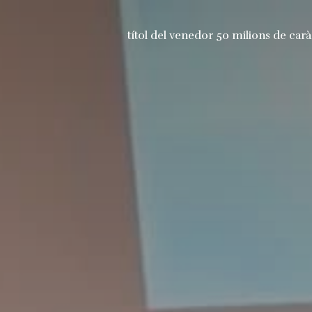
títol del venedor 50 milions de carà