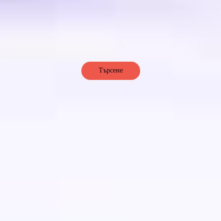
Търсене