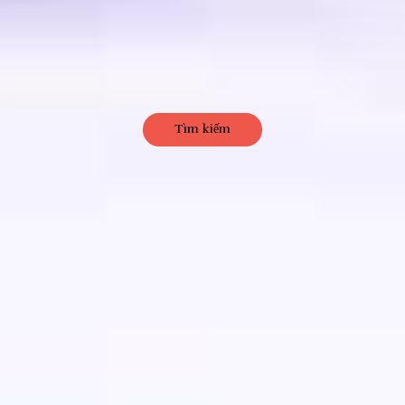
Tìm kiếm