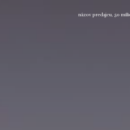
názov predajcu, 50 mil