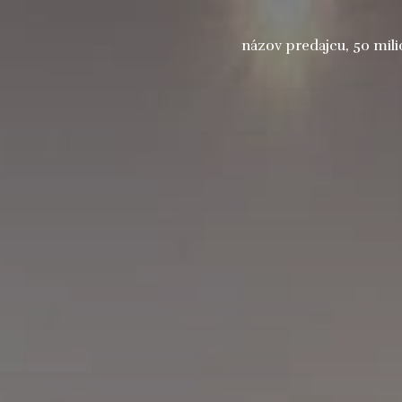
názov predajcu, 50 mil