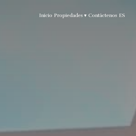
Inicio
Propiedades
▾
Contáctenos
ES