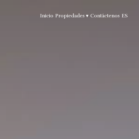
Inicio
Propiedades
▾
Contáctenos
ES