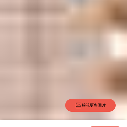
檢視更多圖片