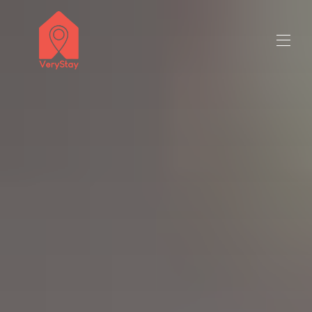
ชื่อผู้ขาย 50 ล้านตัวอักษร
คุณสมบัติทั้งหมด
▾
ติดต่อเรา