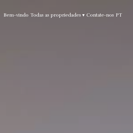
Bem-vindo
Todas as propriedades
▾
Contate-nos
PT