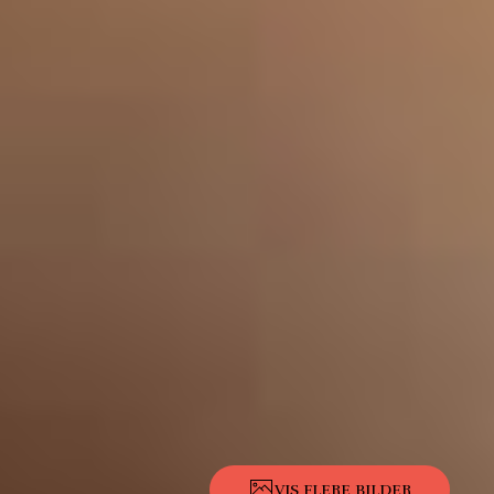
VIS FLERE BILDER