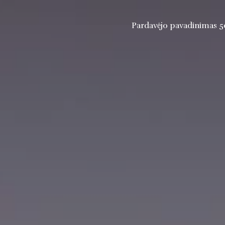
Pardavėjo pavadinimas 5