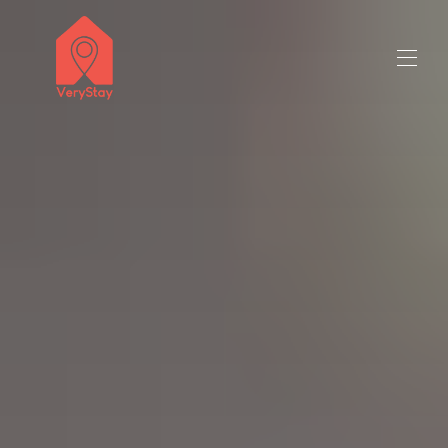
いらっしゃいませ
すべてのプロパティ
▾
お問い合わせ