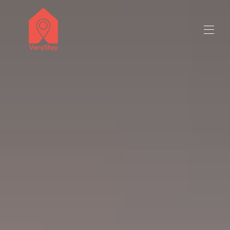
いらっしゃいませ
すべてのプロパティ
▾
お問い合わせ