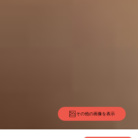
その他の画像を表示