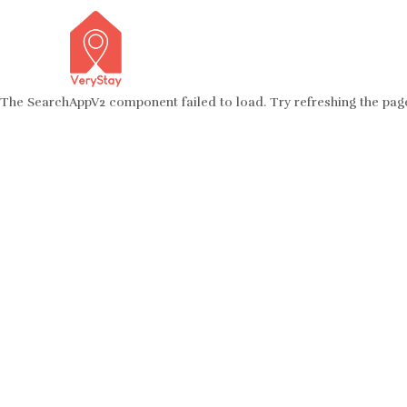
The SearchAppV2 component failed to load. Try refreshing the pag