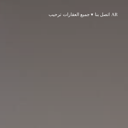
AR
اتصل بنا
▾
جميع العقارات
ترحيب